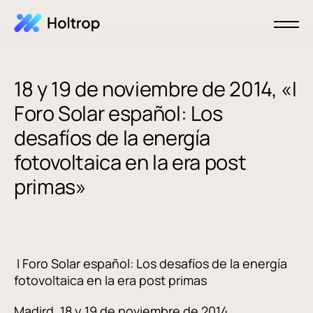
18 y 19 de noviembre de 2014, «I
Foro Solar español: Los
desafíos de la energía
fotovoltaica en la era post
primas»
I Foro Solar español: Los desafíos de la energía
fotovoltaica en la era post primas
Madird, 18 y 19 de noviembre de 2014