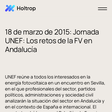
18 de marzo de 2015: Jornada
UNEF: Los retos de la FV en
Andalucía
UNEF reúne a todos los interesados en la
energía fotovoltaica en un encuentro en Sevilla,
en el que profesionales del sector, partidos
políticos, administraciones y sociedad civil
analizarán la situación del sector en Andalucía y
en el contexto de España e internacional. El