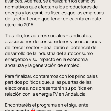
avances. Además, se analizarán los cambios
normativos que afectan a los productores de
energía y los cambios fiscales que las empresas
del sector tienen que tener en cuenta en este
ejercicio 2015.
Tras ello, los actores sociales – sindicatos,
asociaciones de consumidores y asociaciones
del tercer sector – analizarán el potencial del
desarrollo de la industria del autoconsumo
energético y su impacto en la economía
andaluza y la generación de empleo.
Para finalizar, contaremos con los principales
partidos políticos que, a las puertas de las
elecciones, nos presentarán su política en
relación con la energía FV en Andalucía.
Encontraréis el programa en el siguiente
documento