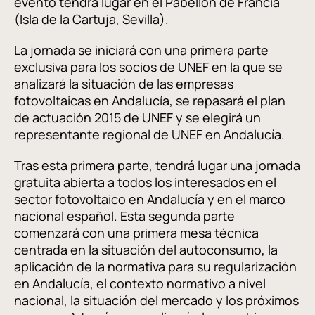
evento tendrá lugar en el Pabellón de Francia
(Isla de la Cartuja, Sevilla).
La jornada se iniciará con una primera parte
exclusiva para los socios de UNEF en la que se
analizará la situación de las empresas
fotovoltaicas en Andalucía, se repasará el plan
de actuación 2015 de UNEF y se elegirá un
representante regional de UNEF en Andalucía.
Tras esta primera parte, tendrá lugar una jornada
gratuita abierta a todos los interesados en el
sector fotovoltaico en Andalucía y en el marco
nacional español. Esta segunda parte
comenzará con una primera mesa técnica
centrada en la situación del autoconsumo, la
aplicación de la normativa para su regularización
en Andalucía, el contexto normativo a nivel
nacional, la situación del mercado y los próximos