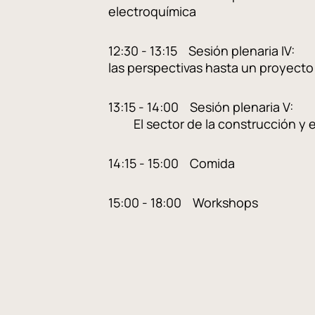
electroquímica
12:30 - 13:15 Sesión pl
las perspectivas hasta un proyect
13:15 - 14:00 Sesión pl
El sector de la construcción y el
14:15 - 15:00 Comida
15:00 - 18:00 Workshops