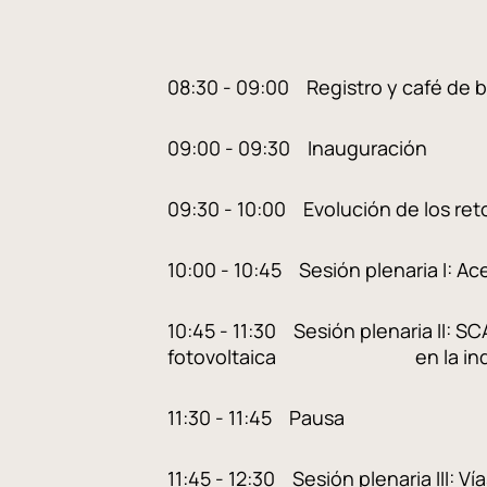
08:30 - 09:00 Registro y café de 
09:00 - 09:30 Inauguración
09:30 - 10:00 Evolución de 
10:00 - 10:45 Sesión plenaria I:
10:45 - 11:30 Sesión plenaria II
fotovoltaica en la industr
11:30 - 11:45 Pausa
11:45 - 12:30 Sesión plenaria III