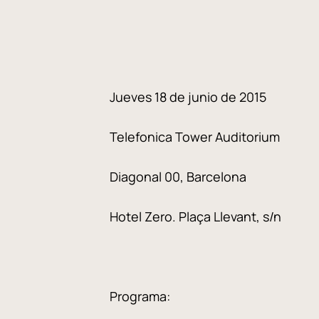
Jueves 18 de junio de 2015
Telefonica Tower Auditorium
Diagonal 00, Barcelona
Hotel Zero. Plaça Llevant, s/n
Programa: