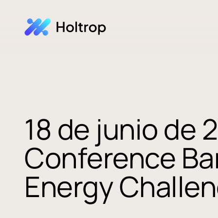
18 de junio de 
Conference Bar
Energy Challe