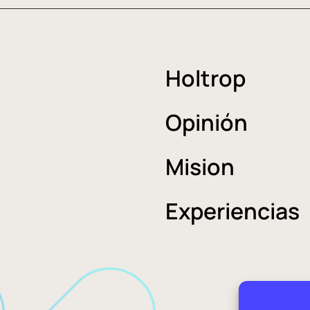
Holtrop
Opinión
Mision
Experiencias