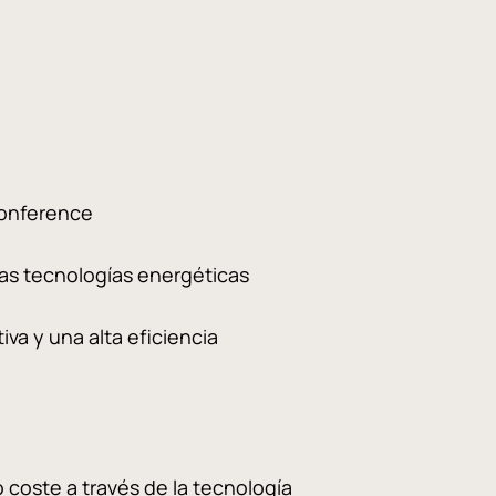
nference
s tecnologías energéticas
 y una alta eficiencia
oste a través de la tecnología