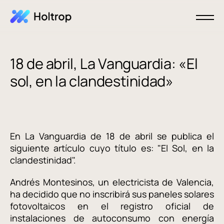
18 de abril, La Vanguardia: «El
sol, en la clandestinidad»
En La Vanguardia de 18 de abril se publica el
siguiente artículo cuyo título es: "El Sol, en la
clandestinidad".
Andrés Montesinos, un electricista de Valencia,
ha decidido que no inscribirá sus paneles solares
fotovoltaicos en el registro oficial de
instalaciones de autoconsumo con energía