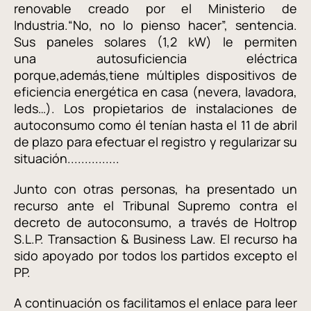
renovable creado por el Ministerio de
Industria.“No, no lo pienso hacer”, sentencia.
Sus paneles solares (1,2 kW) le permiten
una autosuficiencia eléctrica
porque,además,tiene múltiples dispositivos de
eficiencia energética en casa (nevera, lavadora,
leds…). Los propietarios de instalaciones de
autoconsumo como él tenían hasta el 11 de abril
de plazo para efectuar el registro y regularizar su
situación...............
Junto con otras personas, ha presentado un
recurso ante el Tribunal Supremo contra el
decreto de autoconsumo, a través de Holtrop
S.L.P. Transaction & Business Law. El recurso ha
sido apoyado por todos los partidos excepto el
PP.
A continuación os facilitamos el enlace para leer