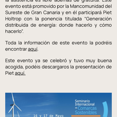
evento está promovido por la Mancomunidad del
Sureste de Gran Canaria y en él participará Piet
Holtrop con la ponencia titulada “Generación
distribuida de energía: donde hacerlo y cómo
hacerlo”.
Toda la información de este evento la podréis
encontrar
aquí
.
Este evento ya se celebró y tuvo muy buena
acogida, podéis descargaros la presentación de
Piet
aquí.