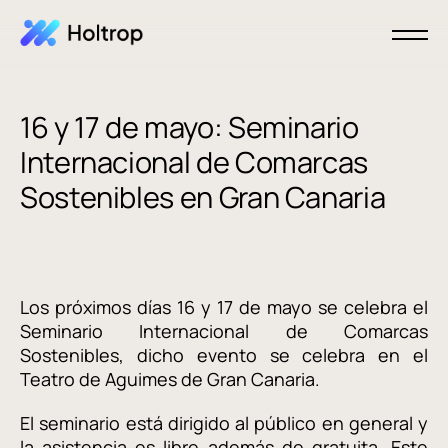
16 y 17 de mayo: Seminario
Internacional de Comarcas
Sostenibles en Gran Canaria
Los próximos días 16 y 17 de mayo se celebra el
Seminario Internacional de Comarcas
Sostenibles, dicho evento se celebra en el
Teatro de Aguimes de Gran Canaria.
El seminario está dirigido al público en general y
la asistencia es libre además de gratuita. Este