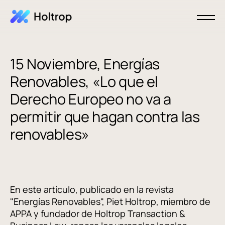
15 Noviembre, Energías
Renovables, «Lo que el
Derecho Europeo no va a
permitir que hagan contra las
renovables»
En este artículo, publicado en la revista
"Energías Renovables", Piet Holtrop, miembro de
APPA y fundador de Holtrop Transaction &