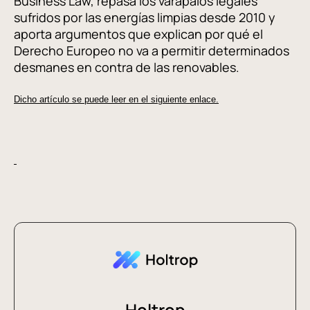
Business Law, repasa los varapalos legales
sufridos por las energías limpias desde 2010 y
aporta argumentos que explican por qué el
Derecho Europeo no va a permitir determinados
desmanes en contra de las renovables.
Dicho artículo se puede leer en el siguiente enlace.
Holtrop