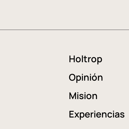
Holtrop
Opinión
Mision
Experiencias