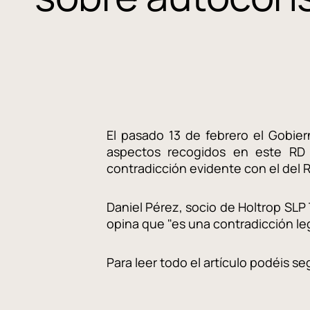
El pasado 13 de febrero el Gobier
aspectos recogidos en este RD 
contradicción evidente con el del
Daniel Pérez, socio de Holtrop SL
opina que "es una contradicción legis
Para leer todo el artículo podéis se