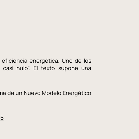
 eficiencia energética. Uno de los
casi nulo". El texto supone una
orma de un Nuevo Modelo Energético
16