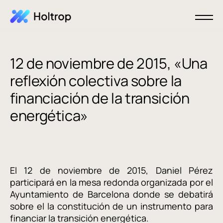
12 de noviembre de 2015, «Una
reflexión colectiva sobre la
financiación de la transición
energética»
El 12 de noviembre de 2015, Daniel Pérez
participará en la mesa redonda organizada por el
Ayuntamiento de Barcelona donde se debatirá
sobre el la constitución de un instrumento para
financiar la transición energética.