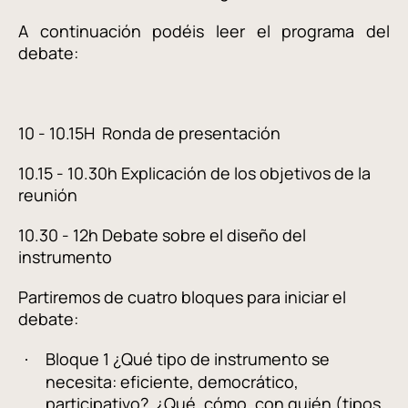
A continuación podéis leer el programa del
debate:
10 - 10.15H Ronda de presentación
10.15 - 10.30h Explicación de los objetivos de la
reunión
10.30 - 12h Debate sobre el diseño del
instrumento
Partiremos de cuatro bloques para iniciar el
debate:
Bloque 1 ¿Qué tipo de instrumento se
·
necesita: eficiente, democrático,
participativo? ¿Qué, cómo, con quién (tipos