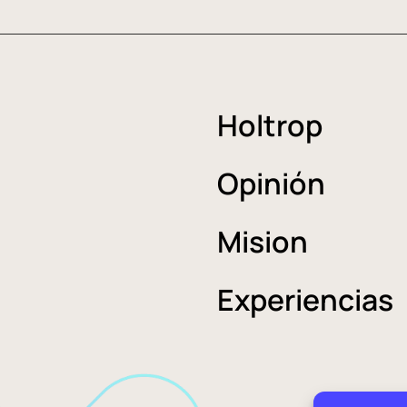
Holtrop
Opinión
Mision
Experiencias