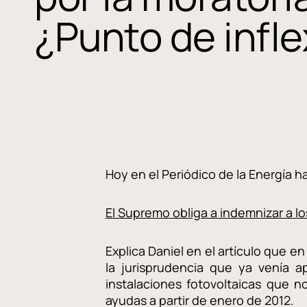
¿Punto de infl
Hoy en el Periódico de la Energía ha
El Supremo obliga a indemnizar a lo
Explica Daniel en el artículo que e
la jurisprudencia que ya venía 
instalaciones fotovoltaicas que n
ayudas a partir de enero de 2012.