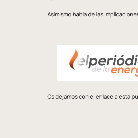
Asimismo habla de las implicacion
Os dejamos con el enlace a esta
pu