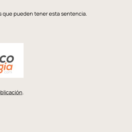
es que pueden tener esta sentencia.
blicación
.