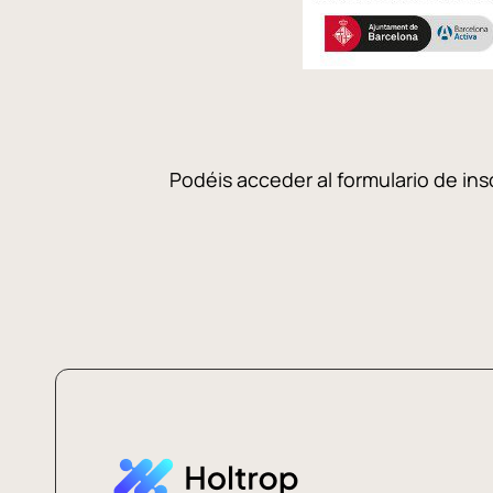
Podéis acceder al formulario de ins