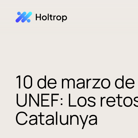
10 de marzo de
UNEF: Los retos
Catalunya