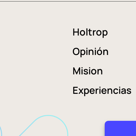
Holtrop
Opinión
Mision
Experiencias