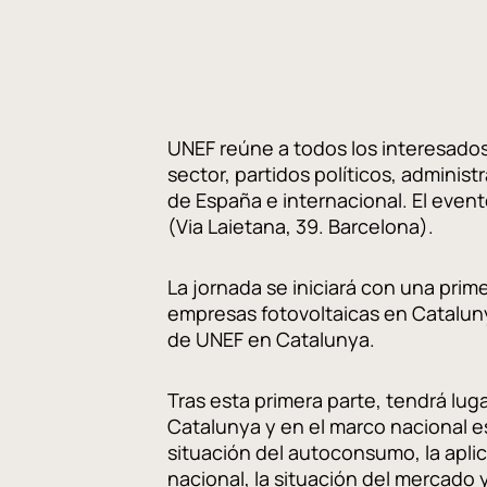
UNEF reúne a todos los interesados
sector, partidos políticos, administ
de España e internacional. El event
(Via Laietana, 39. Barcelona).
La jornada se iniciará con una prime
empresas fotovoltaicas en Cataluny
de UNEF en Catalunya.
Tras esta primera parte, tendrá lug
Catalunya y en el marco nacional 
situación del autoconsumo, la aplic
nacional, la situación del mercado