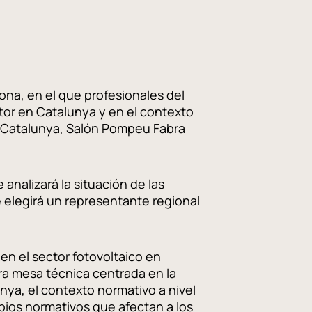
ona, en el que profesionales del
ector en Catalunya y en el contexto
de Catalunya, Salón Pompeu Fabra
 analizará la situación de las
 elegirá un representante regional
 en el sector fotovoltaico en
a mesa técnica centrada en la
nya, el contexto normativo a nivel
bios normativos que afectan a los