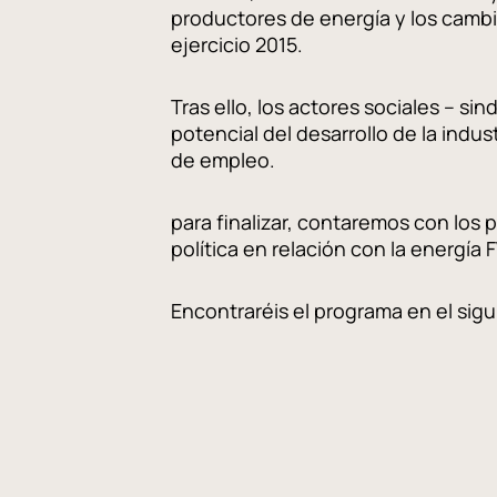
productores de energía y los cambi
ejercicio 2015.
Tras ello, los actores sociales – s
potencial del desarrollo de la ind
de empleo.
para finalizar, contaremos con los p
política en relación con la energía 
Encontraréis el programa en el si