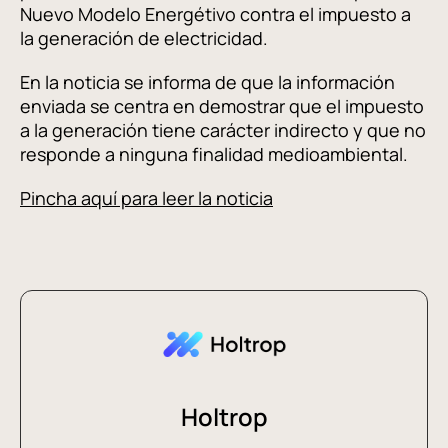
Nuevo Modelo Energétivo contra el impuesto a
la generación de electricidad.
En la noticia se informa de que la información
enviada se centra en demostrar que el impuesto
a la generación tiene carácter indirecto y que no
responde a ninguna finalidad medioambiental.
Pincha aquí para leer la noticia
Holtrop