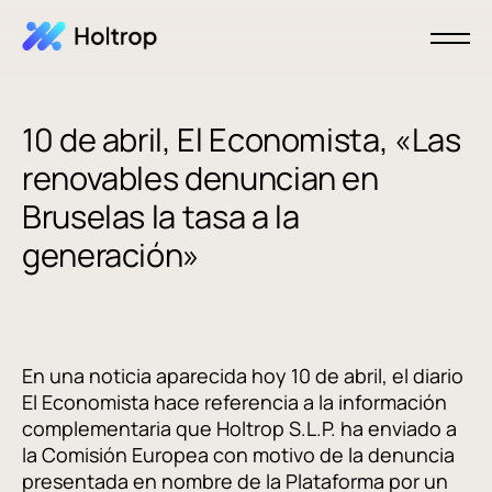
10 de abril, El Economista, «Las
renovables denuncian en
Bruselas la tasa a la
generación»
En una noticia aparecida hoy 10 de abril, el diario
El Economista hace referencia a la información
complementaria que Holtrop S.L.P. ha enviado a
la Comisión Europea con motivo de la denuncia
presentada en nombre de la Plataforma por un