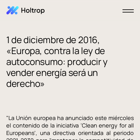
1 de diciembre de 2016,
«Europa, contra la ley de
autoconsumo: producir y
vender energía será un
derecho»
"La Unión europea ha anunciado este miércoles
el contenido de la iniciativa 'Clean energy for all
Europeans', una directiva orientada al periodo