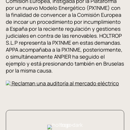
Comisión Europea, instigada por la Plataforma
por un nuevo Modelo Energético (PX1NME) con
la finalidad de convencer a la Comisión Europea
de incoar un procedimiento por incumplimiento
a España por la reciente regulación y gestiones
judiciales en contra de las renovables. HOLTROP
S.L.P representa la PX1NME en estas demandas.
APPA acompañaba a la PX1NME, posteriormente,
o simultáneamente ANPIER ha seguido el
ejemplo y está presionando también en Bruselas
por la misma causa.
Reclaman una auditoría al mercado eléctrico