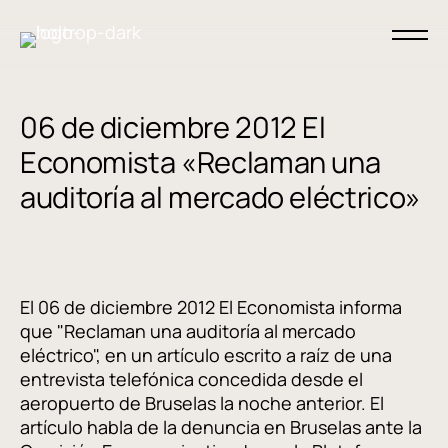
06 de diciembre 2012 El
Economista «Reclaman una
auditoría al mercado eléctrico»
El 06 de diciembre 2012 El Economista informa
que "Reclaman una auditoría al mercado
eléctrico", en un artículo escrito a raíz de una
entrevista telefónica concedida desde el
aeropuerto de Bruselas la noche anterior. El
artículo habla de la denuncia en Bruselas ante la