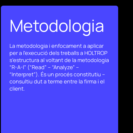
Metodologia
La metodologia i enfocament a aplicar
per a l’execució dels treballs a HOLTROP
s’estructura al voltant de la metodologia
“R-A-I” (“Read” – “Analyze” –
“Interpret”). És un procés constitutiu –
consultiu dut a terme entre la firma i el
client.