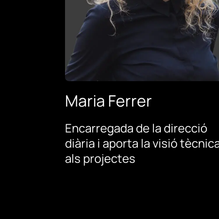
Maria Ferrer
Encarregada de la direcció
diària i aporta la visió tècnic
als projectes